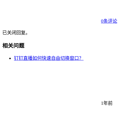
0条评论
已关闭回复。
相关问题
钉钉直播如何快速自由切换窗口？
1年前