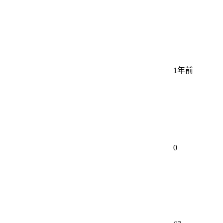
1年前
0