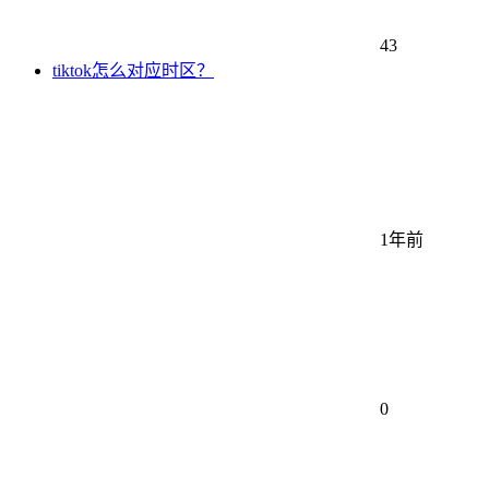
43
tiktok怎么对应时区？
1年前
0