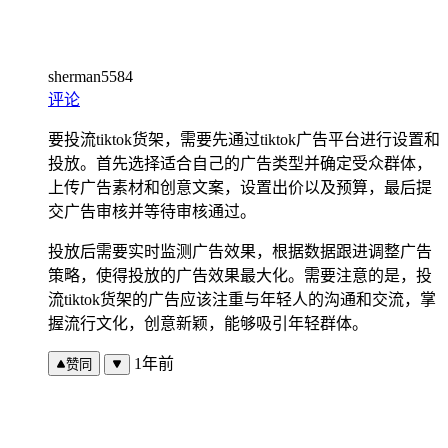
sherman5584
评论
要投流tiktok货架，需要先通过tiktok广告平台进行设置和
投放。首先选择适合自己的广告类型并确定受众群体，
上传广告素材和创意文案，设置出价以及预算，最后提
交广告审核并等待审核通过。
投放后需要实时监测广告效果，根据数据跟进调整广告
策略，使得投放的广告效果最大化。需要注意的是，投
流tiktok货架的广告应该注重与年轻人的沟通和交流，掌
握流行文化，创意新颖，能够吸引年轻群体。
1年前
赞同