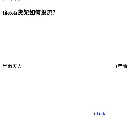
tiktok货架如何投流？
黑市夫人
1年前
tiktok